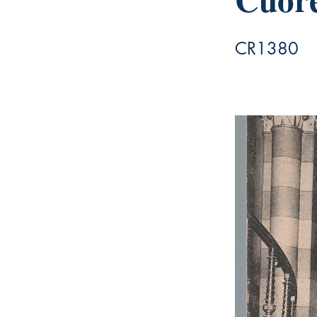
CR1380