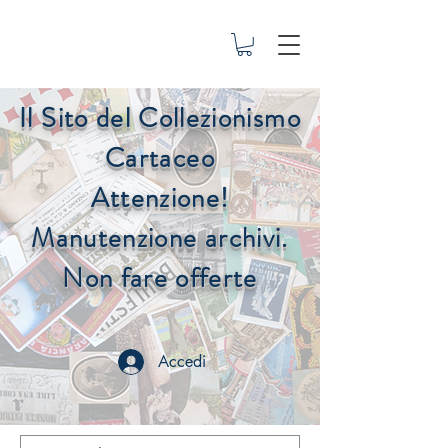
Il Sito del Collezionismo
Cartaceo
Attenzione!
Manutenzione archivi.
Non fare offerte
Accedi