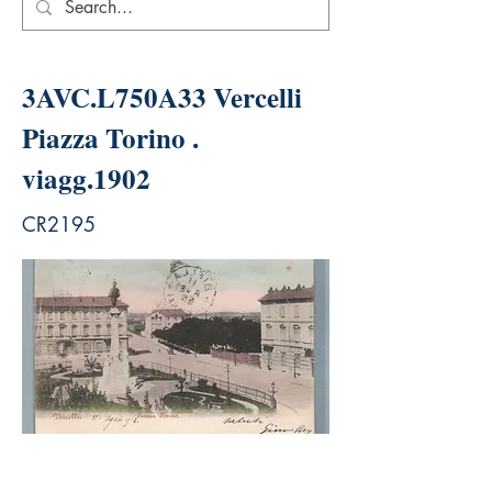
3AVC.L750A33 Vercelli
Piazza Torino .
viagg.1902
CR2195