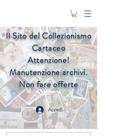
Il Sito del Collezionismo
Cartaceo
Attenzione!
Manutenzione archivi.
Non fare offerte
Accedi