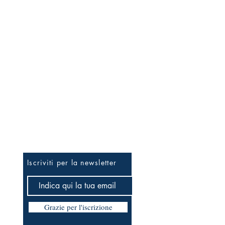
Per essere informato prima
Iscriviti per la newsletter
Grazie per l'iscrizione