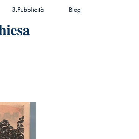
3.Pubblicità
Blog
hiesa