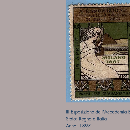
III Esposizione dell'Accademia Be
Stato: Regno d'Italia
Anno: 1897