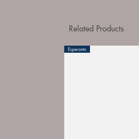
Related Products
Esperanto