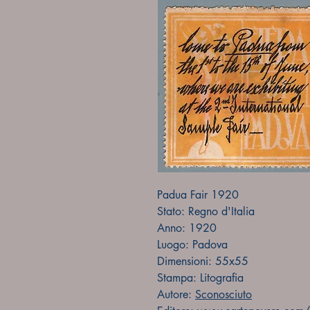
Padua Fair 1920
Stato: Regno d'Italia
Anno: 1920
Luogo: Padova
Dimensioni: 55x55
Stampa: Litografia
Autore:
Sconosciuto