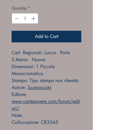
Quantity
*
Add to Cart
Cart. Regionali: Lucca . Porta
S.Maria . Nuova
Dimensioni: 1 Piccola
Monocromatica
Stampa: Tipo stampa non rilevato
Autore:
Sconosciuto
Editore:
www.cartepovere.com/forum/edit
ori/
Note:
Collocazione: CR3565