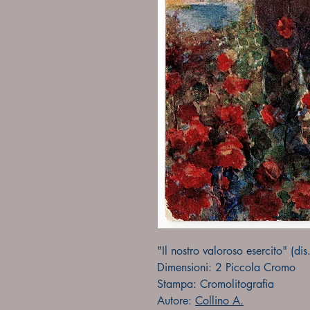
"Il nostro valoroso esercito" (
Dimensioni: 2 Piccola Cromo
Stampa: Cromolitografia
Autore:
Collino A.