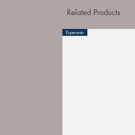
Related Products
Esperanto