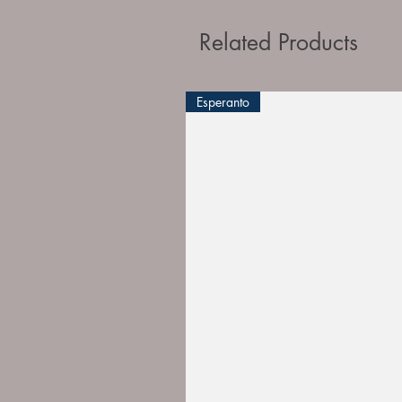
Related Products
Esperanto