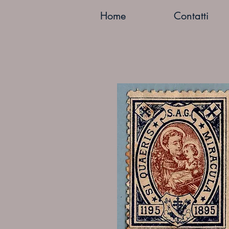
Home
Contatti