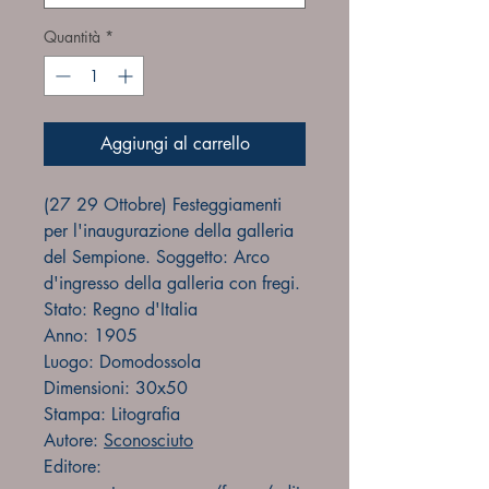
Quantità
*
Aggiungi al carrello
(27 29 Ottobre) Festeggiamenti
per l'inaugurazione della galleria
del Sempione. Soggetto: Arco
d'ingresso della galleria con fregi.
Stato: Regno d'Italia
Anno: 1905
Luogo: Domodossola
Dimensioni: 30x50
Stampa: Litografia
Autore:
Sconosciuto
Editore: