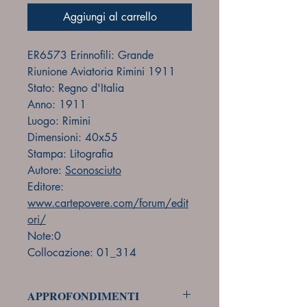
Aggiungi al carrello
ER6573 Erinnofili: Grande
Riunione Aviatoria Rimini 1911
Stato: Regno d'Italia
Anno: 1911
Luogo: Rimini
Dimensioni: 40x55
Stampa: Litografia
Autore:
Sconosciuto
Editore:
www.cartepovere.com/forum/edit
ori/
Note:0
Collocazione: 01_314
APPROFONDIMENTI