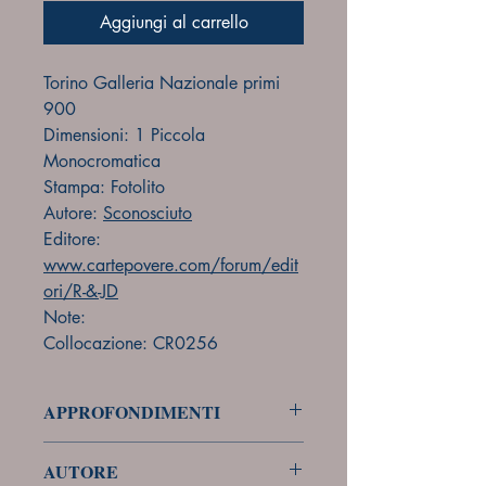
Aggiungi al carrello
Torino Galleria Nazionale primi
900
Dimensioni: 1 Piccola
Monocromatica
Stampa: Fotolito
Autore:
Sconosciuto
Editore:
www.cartepovere.com/forum/edit
ori/R-&-JD
Note:
Collocazione: CR0256
APPROFONDIMENTI
forum
AUTORE