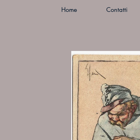
Home
Contatti