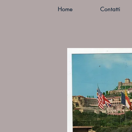
Home
Contatti