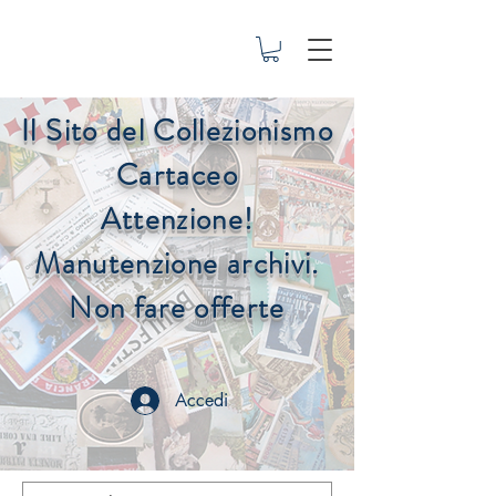
Il Sito del Collezionismo
Cartaceo
Attenzione!
Manutenzione archivi.
Non fare offerte
Accedi