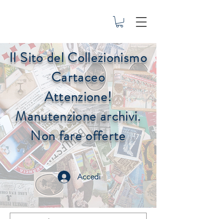
Il Sito del Collezionismo
Cartaceo
Attenzione!
Manutenzione archivi.
Non fare offerte
Accedi