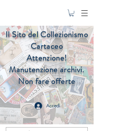
Il Sito del Collezionismo
Cartaceo
Attenzione!
Manutenzione archivi.
Non fare offerte
Accedi