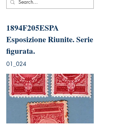
1894F205ESPA
Esposizione Riunite. Serie
figurata.
01_024