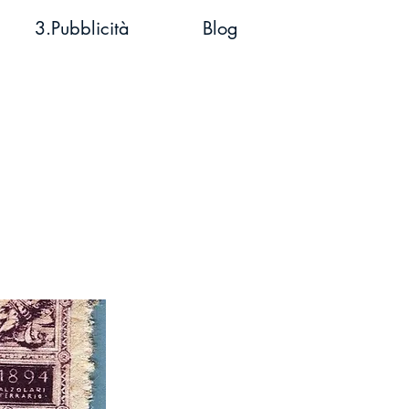
3.Pubblicità
Blog