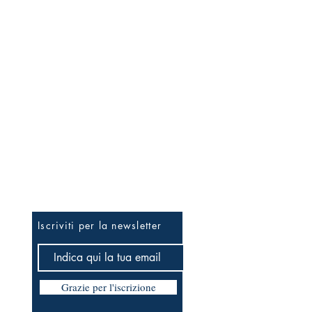
Per essere informato prima
Iscriviti per la newsletter
Grazie per l'iscrizione