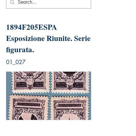
1894F205ESPA
Esposizione Riunite. Serie
figurata.
01_027