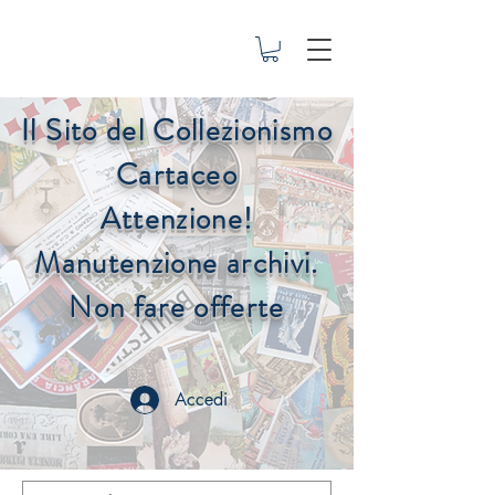
Il Sito del Collezionismo
Cartaceo
Attenzione!
Manutenzione archivi.
Non fare offerte
Accedi