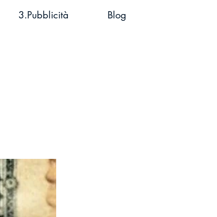
3.Pubblicità
Blog