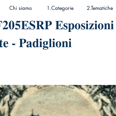
Chi siamo
1.Categorie
2.Tematiche
205ESRP Esposizioni
te - Padiglioni