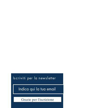
Per essere informato prima
Iscriviti per la newsletter
Grazie per l'iscrizione