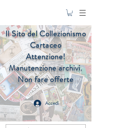
Il Sito del Collezionismo
Cartaceo
Attenzione!
Manutenzione archivi.
Non fare offerte
Accedi