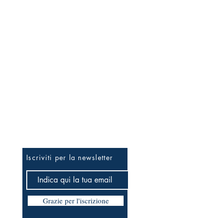
Per essere informato prima
Iscriviti per la newsletter
Grazie per l'iscrizione