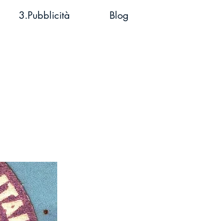
3.Pubblicità
Blog