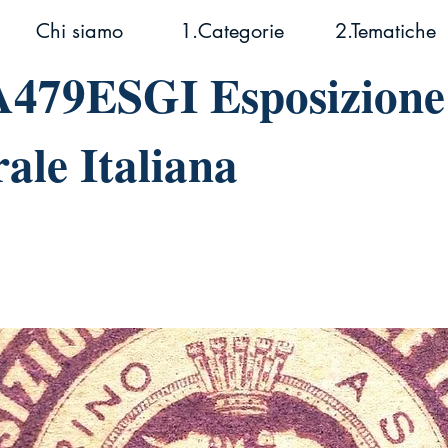
Chi siamo
1.Categorie
2.Tematiche
A479ESGI Esposizione
ale Italiana