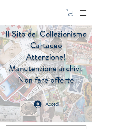
Il Sito del Collezionismo
Cartaceo
Attenzione!
Manutenzione archivi.
Non fare offerte
Accedi