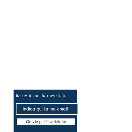
Per essere informato prima
Iscriviti per la newsletter
Grazie per l'iscrizione