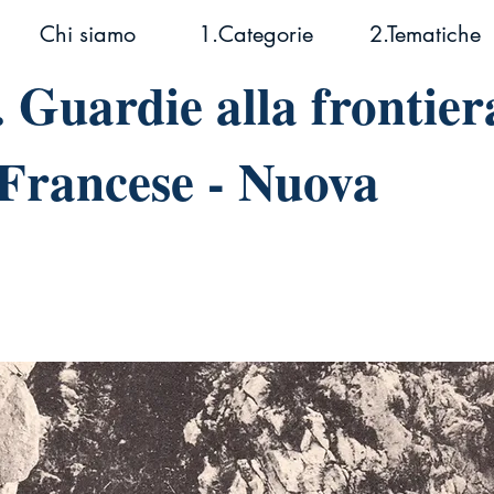
Chi siamo
1.Categorie
2.Tematiche
 Guardie alla frontier
-Francese - Nuova