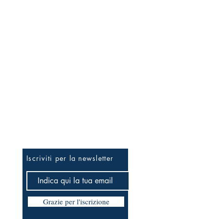
Per essere informato prima
Iscriviti per la newsletter
Grazie per l'iscrizione