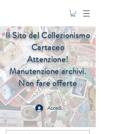
Il Sito del Collezionismo
Cartaceo
Attenzione!
Manutenzione archivi.
Non fare offerte
Accedi