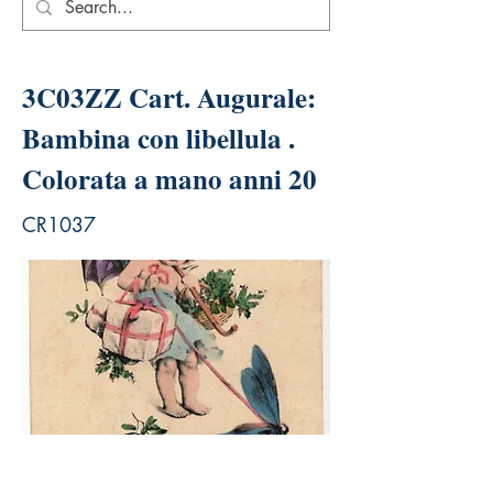
3C03ZZ Cart. Augurale:
Bambina con libellula .
Colorata a mano anni 20
CR1037