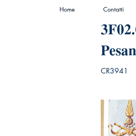
Home
Contatti
3F02.
Pesan
CR3941