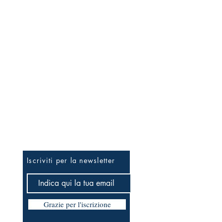
Per essere informato prima
Iscriviti per la newsletter
Grazie per l'iscrizione