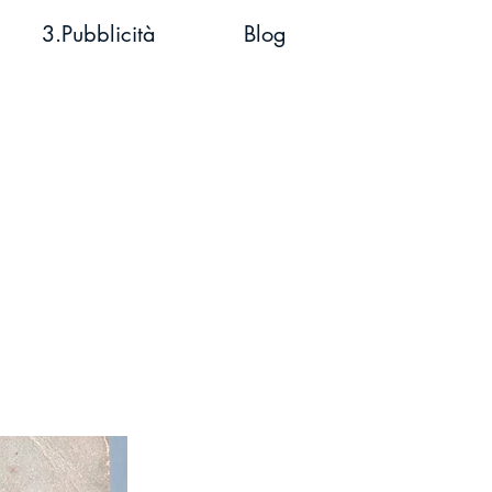
3.Pubblicità
Blog