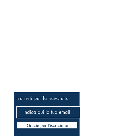
Per essere informato prima
Iscriviti per la newsletter
Grazie per l'iscrizione