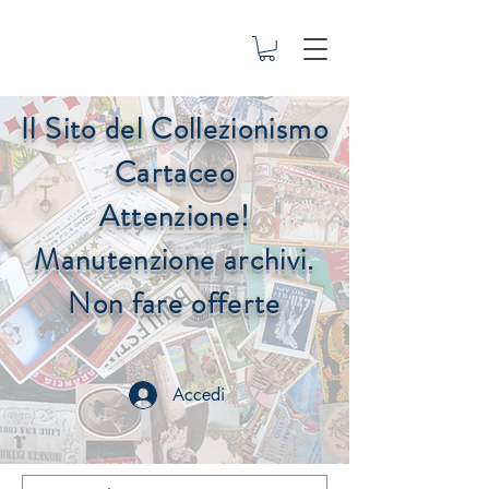
Il Sito del Collezionismo
Cartaceo
Attenzione!
Manutenzione archivi.
Non fare offerte
Accedi