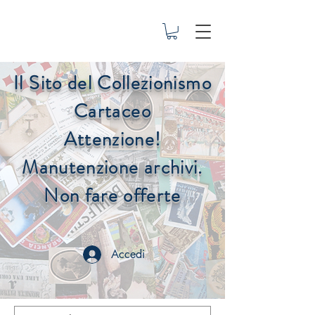
Il Sito del Collezionismo
Cartaceo
Attenzione!
Manutenzione archivi.
Non fare offerte
Accedi