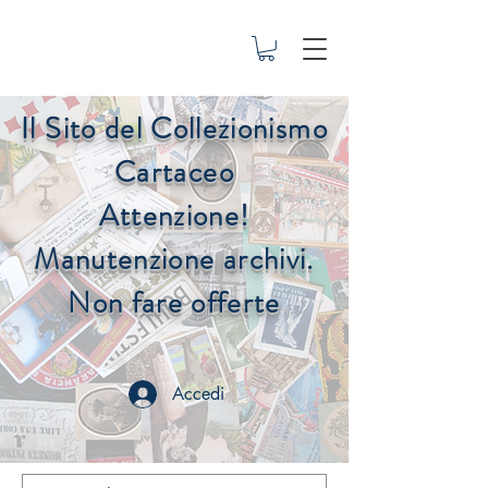
Il Sito del Collezionismo
Cartaceo
Attenzione!
Manutenzione archivi.
Non fare offerte
Accedi