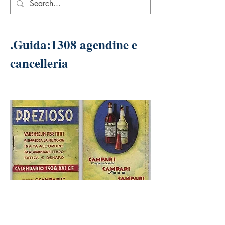
.Guida:1308 agendine e
cancelleria