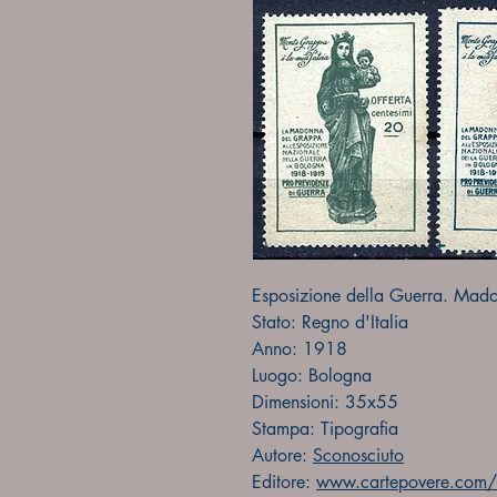
Esposizione della Guerra. Mad
Stato: Regno d'Italia
Anno: 1918
Luogo: Bologna
Dimensioni: 35x55
Stampa: Tipografia
Autore:
Sconosciuto
Editore:
www.cartepovere.com/f