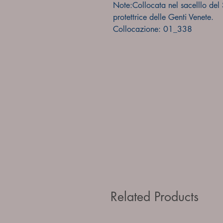
Note:Collocata nel sacelllo de
protettrice delle Genti Venete.
Collocazione: 01_338
Related Products